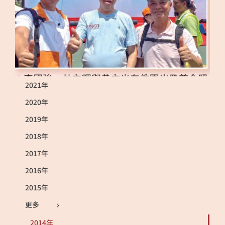
2021年
2020年
2019年
2018年
2017年
2016年
2015年
更多
2014年