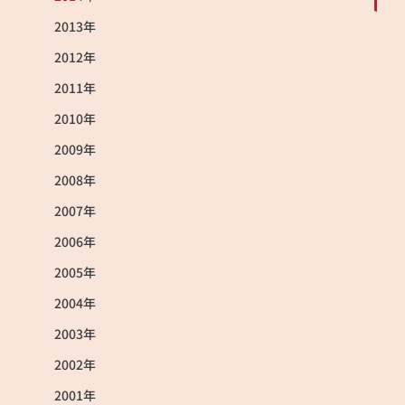
2013年
2012年
2011年
2010年
2009年
2008年
2007年
2006年
2005年
2004年
2003年
2002年
2001年