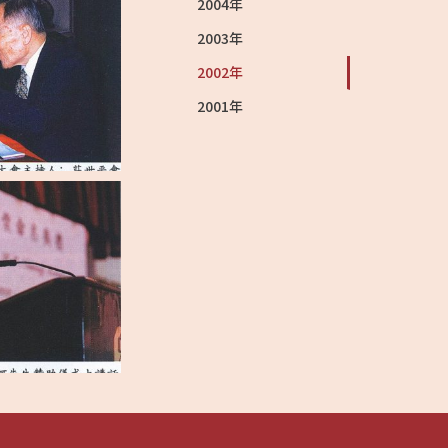
2004年
2003年
2002年
2001年