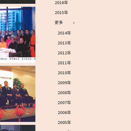
2016年
2015年
更多
2014年
2013年
2012年
2011年
2010年
2009年
2008年
2007年
2006年
2005年