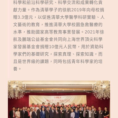
科學和前沿科學研究、科學交流和成果轉化貢
獻力量。作為清華學子的徐航2019年向母校捐
贈3.3億元，以促進清華大學醫學科研實驗、人
文藝術的教育，推進清華大學校園急救醫療的
水準，推助國家高等教育事業發展。2021年徐
航及鵬瑞公益基金會共同向上海世界頂尖科學
家發展基金會捐贈10億元人民幣，用於資助科
學家們的基礎研究，探索真理、探索知識，而
且是世界級的課題，同時包括青年科學家的培
養。