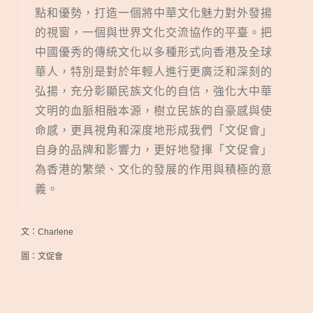
點和優勢，打造一個將中華文化魅力對外發揚
的視窗，一個與世界文化交流協作的平臺。把
中國優秀的傳統文化以多種形式向香港及全球
華人，特別是對於年輕人進行更廣泛和深刻的
弘揚，充分彰顯民族文化的自信，強化大中華
文明的血脈相融本源，樹立民族的自豪感與使
命感，更具視角和深度地形成我們「文促會」
自身的品牌和影響力，更好地發揮「文促會」
為香港的繁榮、文化的發展的作用與積極的意
義。
文：Charlene
圖：文促會